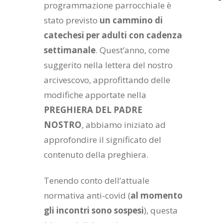
programmazione parrocchiale è
stato previsto
un cammino di
catechesi per adulti con cadenza
settimanale
. Quest’anno, come
suggerito nella lettera del nostro
arcivescovo, approfittando delle
modifiche apportate nella
PREGHIERA DEL PADRE
NOSTRO
, abbiamo iniziato ad
approfondire il significato del
contenuto della preghiera.
Tenendo conto dell’attuale
normativa anti-covid (
al momento
gli incontri sono sospesi
), questa